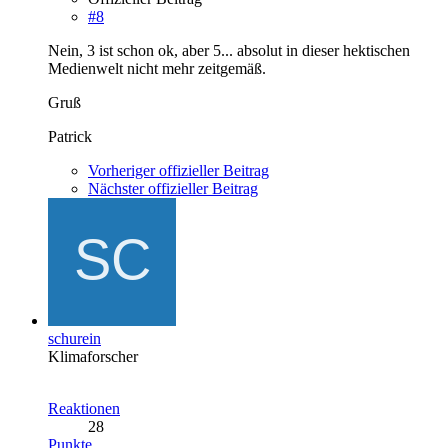
#8
Nein, 3 ist schon ok, aber 5... absolut in dieser hektischen
Medienwelt nicht mehr zeitgemäß.
Gruß
Patrick
Vorheriger offizieller Beitrag
Nächster offizieller Beitrag
schurein
Klimaforscher
Reaktionen
28
Punkte