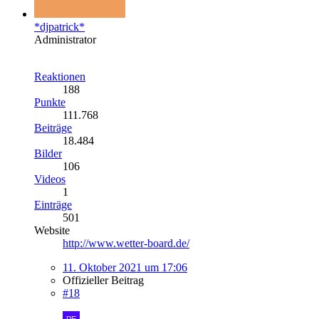
*djpatrick*
Administrator
Reaktionen
188
Punkte
111.768
Beiträge
18.484
Bilder
106
Videos
1
Einträge
501
Website
http://www.wetter-board.de/
11. Oktober 2021 um 17:06
Offizieller Beitrag
#18