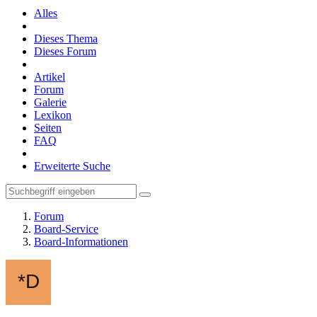
Alles
Dieses Thema
Dieses Forum
Artikel
Forum
Galerie
Lexikon
Seiten
FAQ
Erweiterte Suche
Forum
Board-Service
Board-Informationen