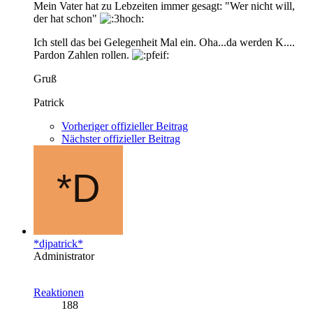
Mein Vater hat zu Lebzeiten immer gesagt: "Wer nicht will,
der hat schon"
Ich stell das bei Gelegenheit Mal ein. Oha...da werden K....
Pardon Zahlen rollen.
Gruß
Patrick
Vorheriger offizieller Beitrag
Nächster offizieller Beitrag
*djpatrick*
Administrator
Reaktionen
188