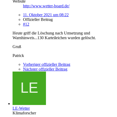
Website
http://www.wetter-board.de/
11. Oktober 2021 um 08:22
Offizieller Beitrag
#12
Heute griff die Löschung nach Umsetzung und
Warnhinweis...130 Karteileichen wurden gelöscht.
Gruß
Patrick
Vorheriger offizieller Beitrag
Nächster offizieller Beitrag
LE-Wetter
Klimaforscher