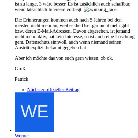
ist zu lange, 3 wäre besser. Es ist tatsächlich auch schaffbar,
wenn tatsächlich Interesse vorliegt.
Die Erinnerungen kommen auch nach 5 Jahren bei den
meisten nicht mehr an, weil es die User gar nicht mehr gibt
bzw. deren E-Mail-Adressen. Davon abgesehen, ist jemand
nicht mehr aktiv, hat kein Interesse, so ist auch eine Löschung
gem. Datenschutz sinnvoll, auch wenn niemand seinen
Austritt explizit bekannt gegeben hat.
Aber ich möchte das von euch gern wissen, ob ok.
Gruß
Patrick
Nächster offizieller Beitrag
Werner