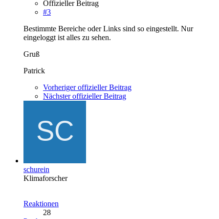
Offizieller Beitrag
#3
Bestimmte Bereiche oder Links sind so eingestellt. Nur
eingeloggt ist alles zu sehen.
Gruß
Patrick
Vorheriger offizieller Beitrag
Nächster offizieller Beitrag
schurein
Klimaforscher
Reaktionen
28