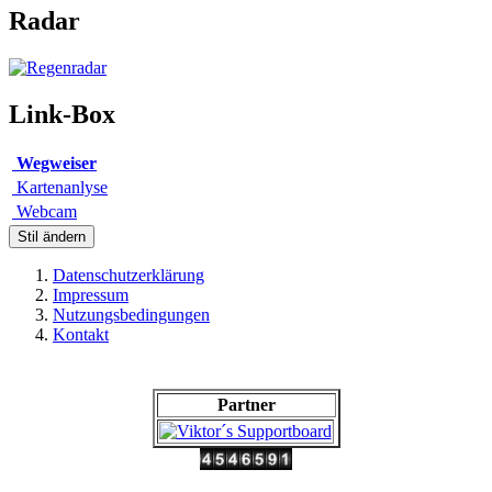
Radar
Link-Box
Wegweiser
Kartenanlyse
Webcam
Stil ändern
Datenschutzerklärung
Impressum
Nutzungsbedingungen
Kontakt
Partner