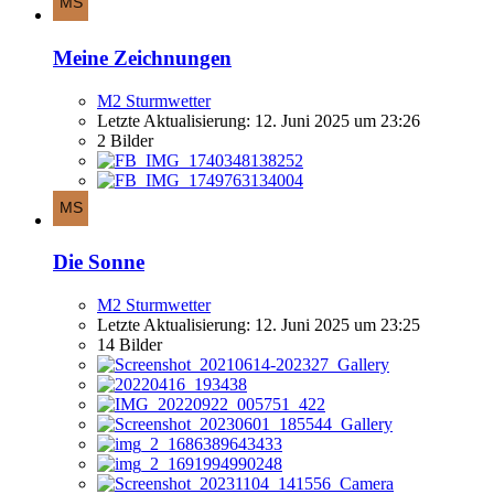
Meine Zeichnungen
M2 Sturmwetter
Letzte Aktualisierung:
12. Juni 2025 um 23:26
2 Bilder
Die Sonne
M2 Sturmwetter
Letzte Aktualisierung:
12. Juni 2025 um 23:25
14 Bilder