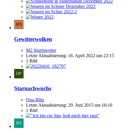
Gewitterwolken
M2 Sturmwetter
Letzte Aktualisierung:
16. April 2022 um 22:15
1 Bild
Starnachwuchs
Opa-Blitz
Letzte Aktualisierung:
29. Juni 2015 um 16:10
1 Bild