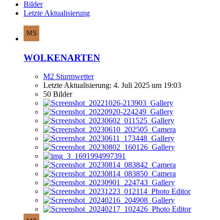
Bilder
Letzte Aktualisierung
WOLKENARTEN
M2 Sturmwetter
Letzte Aktualisierung:
4. Juli 2025 um 19:03
50 Bilder