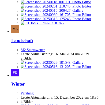
Landschaft
M2 Sturmwetter
Letzte Aktualisierung:
16. Mai 2024 um 20:29
2 Bilder
Winter
Pershing
Letzte Aktualisierung:
15. Dezember 2022 um 18:35
4 Bilder