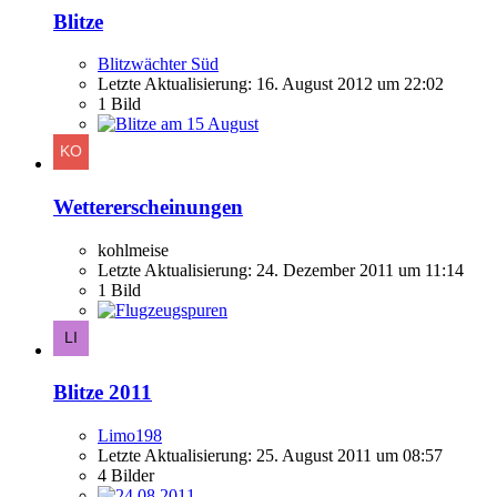
Blitze
Blitzwächter Süd
Letzte Aktualisierung:
16. August 2012 um 22:02
1 Bild
Wettererscheinungen
kohlmeise
Letzte Aktualisierung:
24. Dezember 2011 um 11:14
1 Bild
Blitze 2011
Limo198
Letzte Aktualisierung:
25. August 2011 um 08:57
4 Bilder