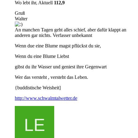
Wo lebt ihr, Aktuell
112,9
Gruß
Walter
An manchen Tagen geht alles schief, aber dafür klappt an
anderen gar nichts. Verfasser unbekannt
Wenn due eine Blume magst pflückst du sie,
Wenn du eine Blume Liebst
gibst du ihr Wasser und geniest ihre Gegenwart
Wer das versteht , versteht das Leben.
{buddistische Weisheit]
http://www.schwalmtalwetter.de