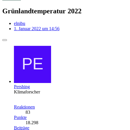
Grünlandtemperatur 2022
elnibu
1. Januar 2022 um 14:56
Pershing
Klimaforscher
Reaktionen
83
Punkte
18.298
Beiträge