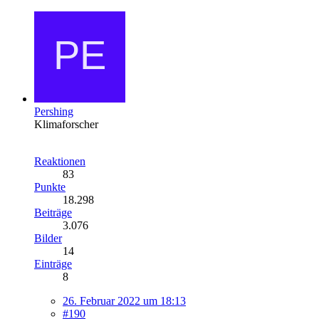
Pershing
Klimaforscher
Reaktionen
83
Punkte
18.298
Beiträge
3.076
Bilder
14
Einträge
8
26. Februar 2022 um 18:13
#190