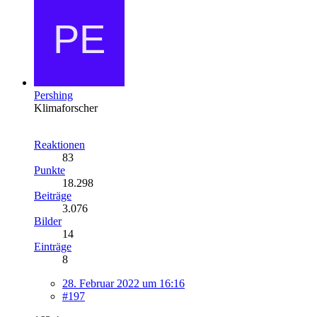
Pershing
Klimaforscher
Reaktionen
83
Punkte
18.298
Beiträge
3.076
Bilder
14
Einträge
8
28. Februar 2022 um 16:16
#197