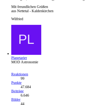
Mit freundlichen Grüßen
aus Nettetal - Kaldenkirchen
Wilfried
Planetarier
MOD Astronomie
Reaktionen
99
Punkte
47.684
Beiträge
6.646
Bilder
44