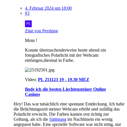
4. Februar 2024 um 18:00
#3
Zitat von Pershing
Moin !
Konnte überraschenderweise heute abend ein
fotografisches Polarlicht mit der Webcam
einfangen,diesmal in Farbe.
Video:
PL 251123 19 - 19.30 MEZ
finde ich die besten Liechtensteiner Online
Casinos
Hey! Das war tatsächlich eine spontane Entdeckung. Ich habe
die Belichtungszeit meiner Webcam erhöht und zufällig das
Polarlicht erwischt. Die Farben kamen erst richtig zur
Geltung, als ich die
Sättigung
im Nachhinein ein wenig
angepasst habe. Eine spezielle Software war nicht nötig, nur