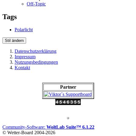
Off-Topic
Tags
Polarlicht
Stil ändern
Datenschutzerklärung
Impressum
Nutzungsbedingungen
Kontakt
Partner
Community-Software:
WoltLab Suite™ 6.1.22
© Wetter-Board 2004-2026