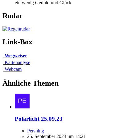
ein wenig Geduld und Glück
Radar
Link-Box
Wegweiser
Kartenanlyse
Webcam
Ähnliche Themen
Polarlicht 25.09.23
Pershing
25. September 2023 um 14:21