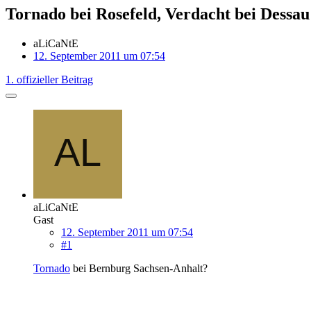
Tornado bei Rosefeld, Verdacht bei Dessau
aLiCaNtE
12. September 2011 um 07:54
1. offizieller Beitrag
aLiCaNtE
Gast
12. September 2011 um 07:54
#1
Tornado
bei Bernburg Sachsen-Anhalt?