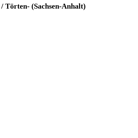
 / Törten- (Sachsen-Anhalt)