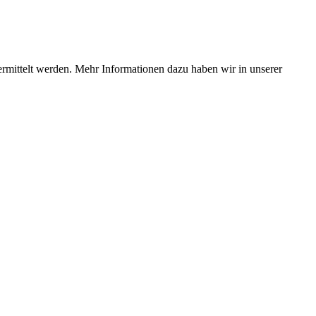
ermittelt werden. Mehr Informationen dazu haben wir in unserer