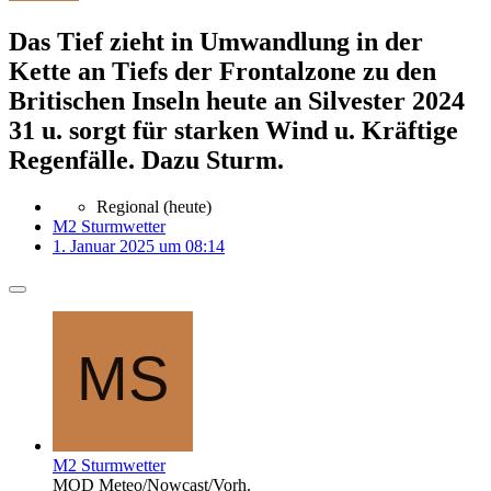
Das Tief zieht in Umwandlung in der
Kette an Tiefs der Frontalzone zu den
Britischen Inseln heute an Silvester 2024
31 u. sorgt für starken Wind u. Kräftige
Regenfälle. Dazu Sturm.
Regional (heute)
M2 Sturmwetter
1. Januar 2025 um 08:14
M2 Sturmwetter
MOD Meteo/Nowcast/Vorh.