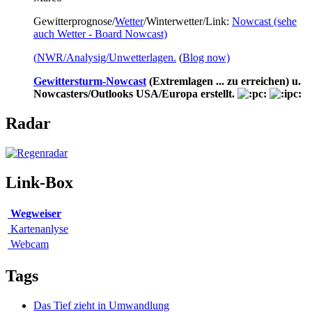
Gewitterprognose/
Wetter
/Winterwetter/Link:
Nowcast (sehe
auch Wetter - Board Nowcast)
(
NWR/Analysig/Unwetterlagen.
(
Blog now)
Gewittersturm-Nowcast
(Extremlagen ... zu erreichen) u.
Nowcasters/Outlooks USA/Europa erstellt.
Radar
Link-Box
Wegweiser
Kartenanlyse
Webcam
Tags
Das Tief zieht in Umwandlung