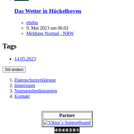
Das Wetter in Hückelhoven
elnibu
9. Mai 2023 um 06:02
Meldung Normal - NRW
Tags
14.05.2023
Stil ändern
Datenschutzerklärung
Impressum
Nutzungsbedingungen
Kontakt
Partner