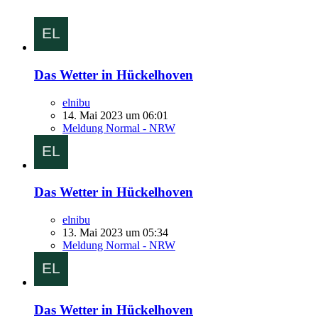
Das Wetter in Hückelhoven
elnibu
14. Mai 2023 um 06:01
Meldung Normal - NRW
Das Wetter in Hückelhoven
elnibu
13. Mai 2023 um 05:34
Meldung Normal - NRW
Das Wetter in Hückelhoven