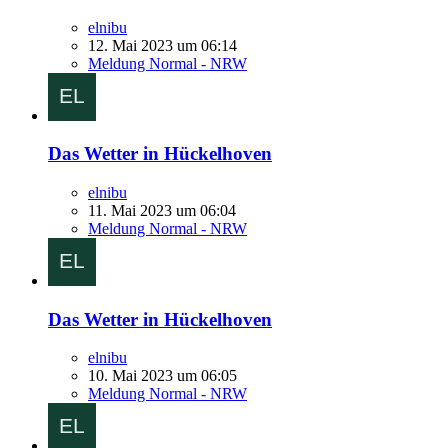
elnibu
12. Mai 2023 um 06:14
Meldung Normal - NRW
Das Wetter in Hückelhoven
elnibu
11. Mai 2023 um 06:04
Meldung Normal - NRW
Das Wetter in Hückelhoven
elnibu
10. Mai 2023 um 06:05
Meldung Normal - NRW