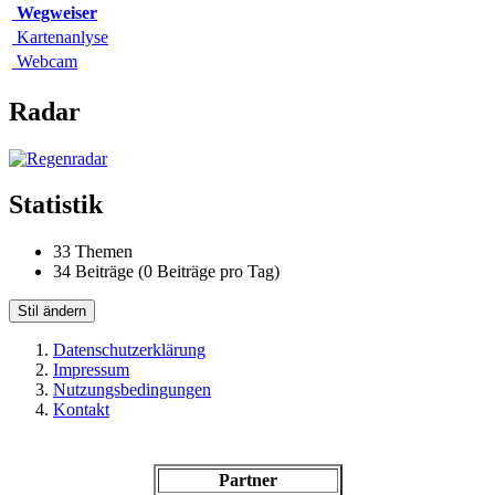
Wegweiser
Kartenanlyse
Webcam
Radar
Statistik
33 Themen
34 Beiträge (0 Beiträge pro Tag)
Stil ändern
Datenschutzerklärung
Impressum
Nutzungsbedingungen
Kontakt
Partner