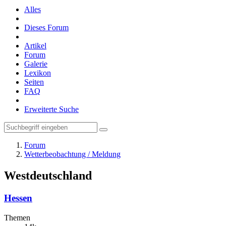
Alles
Dieses Forum
Artikel
Forum
Galerie
Lexikon
Seiten
FAQ
Erweiterte Suche
Forum
Wetterbeobachtung / Meldung
Westdeutschland
Hessen
Themen