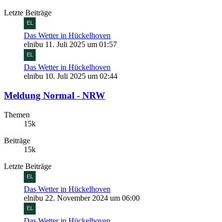
Letzte Beiträge
Das Wetter in Hückelhoven
elnibu
11. Juli 2025 um 01:57
Das Wetter in Hückelhoven
elnibu
10. Juli 2025 um 02:44
Meldung Normal - NRW
Themen
15k
Beiträge
15k
Letzte Beiträge
Das Wetter in Hückelhoven
elnibu
22. November 2024 um 06:00
Das Wetter in Hückelhoven