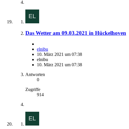
Das Wetter am 09.03.2021 in Hückelhoven
elnibu
10. März 2021 um 07:38
elnibu
10. März 2021 um 07:38
Antworten
0
Zugriffe
914