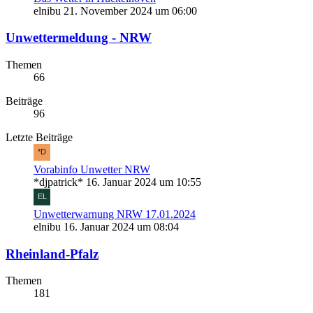
elnibu
21. November 2024 um 06:00
Unwettermeldung - NRW
Themen
66
Beiträge
96
Letzte Beiträge
Vorabinfo Unwetter NRW
*djpatrick*
16. Januar 2024 um 10:55
Unwetterwarnung NRW 17.01.2024
elnibu
16. Januar 2024 um 08:04
Rheinland-Pfalz
Themen
181