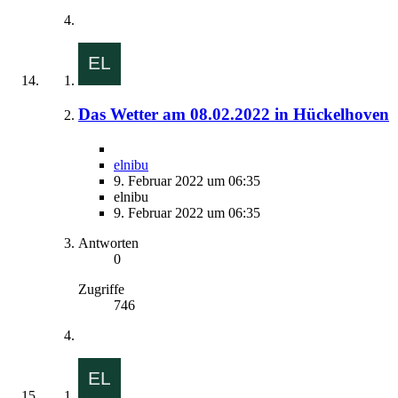
Das Wetter am 08.02.2022 in Hückelhoven
elnibu
9. Februar 2022 um 06:35
elnibu
9. Februar 2022 um 06:35
Antworten
0
Zugriffe
746