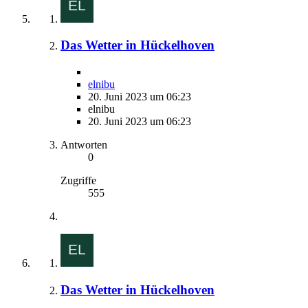
Das Wetter in Hückelhoven
elnibu
20. Juni 2023 um 06:23
elnibu
20. Juni 2023 um 06:23
Antworten
0
Zugriffe
555
Das Wetter in Hückelhoven