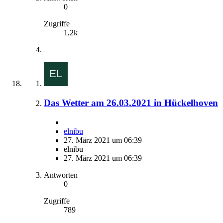
0
Zugriffe
1,2k
Das Wetter am 26.03.2021 in Hückelhoven
elnibu
27. März 2021 um 06:39
elnibu
27. März 2021 um 06:39
Antworten
0
Zugriffe
789