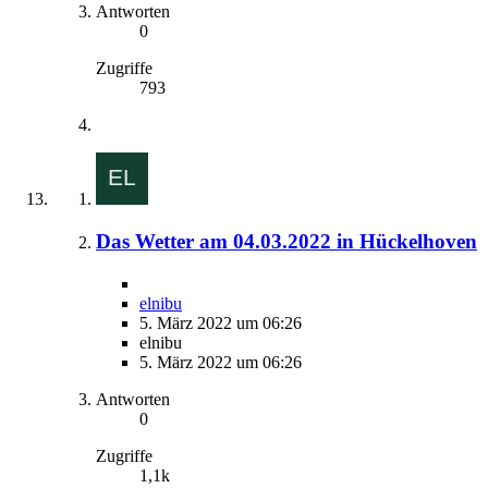
Antworten
0
Zugriffe
793
Das Wetter am 04.03.2022 in Hückelhoven
elnibu
5. März 2022 um 06:26
elnibu
5. März 2022 um 06:26
Antworten
0
Zugriffe
1,1k