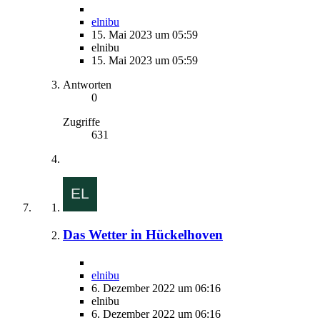
elnibu
15. Mai 2023 um 05:59
elnibu
15. Mai 2023 um 05:59
Antworten
0
Zugriffe
631
Das Wetter in Hückelhoven
elnibu
6. Dezember 2022 um 06:16
elnibu
6. Dezember 2022 um 06:16