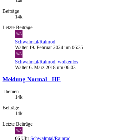
14k
Beiträge
14k
Letzte Beiträge
Schwalmtal/Rainrod
Walter
19. Februar 2024 um 06:35
Schwalmtal/Rainrod, wolkenlos
Walter
6. März 2018 um 06:03
Meldung Normal - HE
Themen
14k
Beiträge
14k
Letzte Beiträge
06 Uhr
Schwalmtal/Rainrod