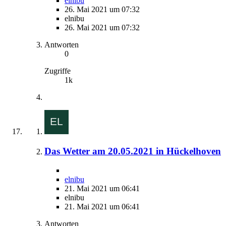
elnibu
26. Mai 2021 um 07:32
elnibu
26. Mai 2021 um 07:32
Antworten
0
Zugriffe
1k
Das Wetter am 20.05.2021 in Hückelhoven
elnibu
21. Mai 2021 um 06:41
elnibu
21. Mai 2021 um 06:41
Antworten