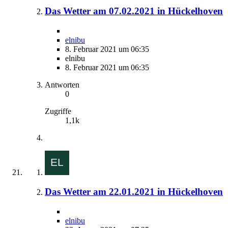
Das Wetter am 07.02.2021 in Hückelhoven
elnibu
8. Februar 2021 um 06:35
elnibu
8. Februar 2021 um 06:35
Antworten
0
Zugriffe
1,1k
Das Wetter am 22.01.2021 in Hückelhoven
elnibu