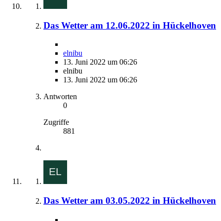
Das Wetter am 12.06.2022 in Hückelhoven
elnibu
13. Juni 2022 um 06:26
elnibu
13. Juni 2022 um 06:26
Antworten
0
Zugriffe
881
Das Wetter am 03.05.2022 in Hückelhoven