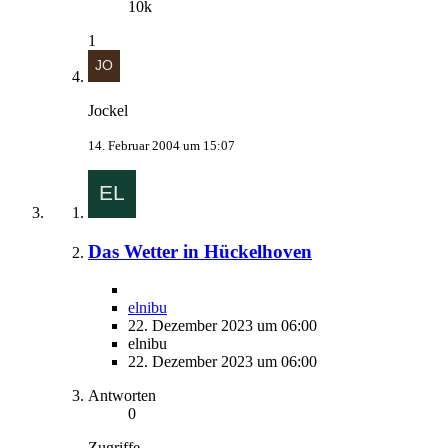
10k
1
Jockel
14. Februar 2004 um 15:07
Das Wetter in Hückelhoven
elnibu
22. Dezember 2023 um 06:00
elnibu
22. Dezember 2023 um 06:00
Antworten
0
Zugriffe