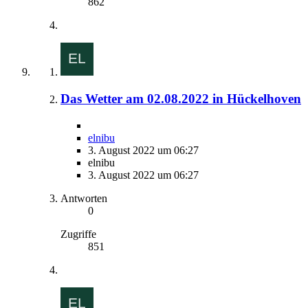
862
Das Wetter am 02.08.2022 in Hückelhoven
elnibu
3. August 2022 um 06:27
elnibu
3. August 2022 um 06:27
Antworten
0
Zugriffe
851