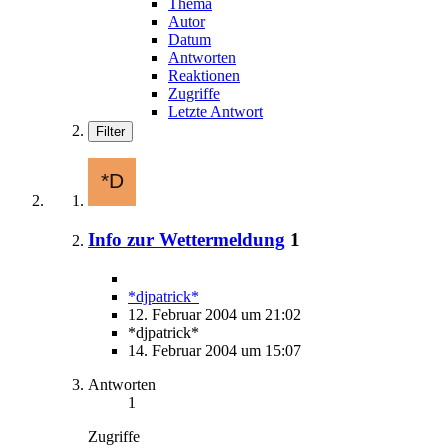
Thema
Autor
Datum
Antworten
Reaktionen
Zugriffe
Letzte Antwort
Filter
Info zur Wettermeldung
1
*djpatrick*
12. Februar 2004 um 21:02
*djpatrick*
14. Februar 2004 um 15:07
Antworten
1
Zugriffe