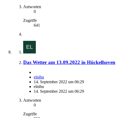
Antworten
0
Zugriffe
641
Das Wetter am 13.09.2022 in Hückelhoven
elnibu
14. September 2022 um 06:29
elnibu
14. September 2022 um 06:29
Antworten
0
Zugriffe