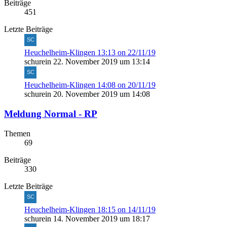
Beiträge
451
Letzte Beiträge
Heuchelheim-Klingen 13:13 on 22/11/19
schurein
22. November 2019 um 13:14
Heuchelheim-Klingen 14:08 on 20/11/19
schurein
20. November 2019 um 14:08
Meldung Normal - RP
Themen
69
Beiträge
330
Letzte Beiträge
Heuchelheim-Klingen 18:15 on 14/11/19
schurein
14. November 2019 um 18:17