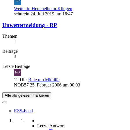
Wetter in Heuchelheim-Klingen
schurein
24. Juli 2019 um 16:47
Unwettermeldung - RP
Themen
1
Beiträge
3
Letzte Beiträge
12 Uhr
Bitte um Mithilfe
NOB57
25. Februar 2006 um 00:03
Alle als gelesen markieren
RSS-Feed
Letzte Antwort