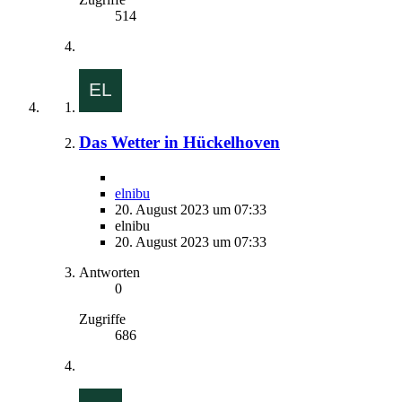
514
Das Wetter in Hückelhoven
elnibu
20. August 2023 um 07:33
elnibu
20. August 2023 um 07:33
Antworten
0
Zugriffe
686