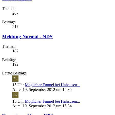
Themen
207
Beiträge
217
Meldung Normal - NDS
Themen
182
Beiträge
192
Letzte Beiträge
15 Uhr
Möglicher Funnel bei Hahausen...
Aurel
19. September 2012 um 15:35
15 Uhr
Möglicher Funnel bei Hahausen...
Aurel
19. September 2012 um 15:34