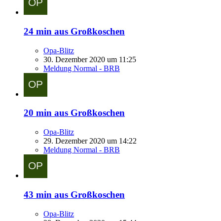
24 min aus Großkoschen
Opa-Blitz
30. Dezember 2020 um 11:25
Meldung Normal - BRB
20 min aus Großkoschen
Opa-Blitz
29. Dezember 2020 um 14:22
Meldung Normal - BRB
43 min aus Großkoschen
Opa-Blitz