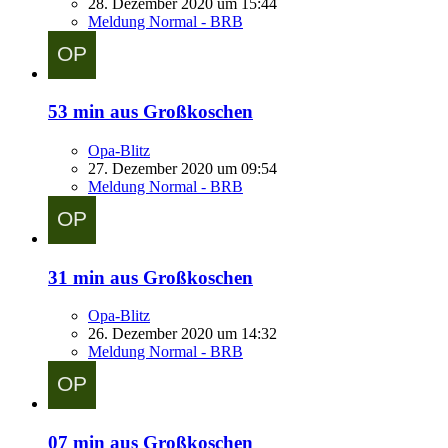
28. Dezember 2020 um 15:44
Meldung Normal - BRB
53 min aus Großkoschen
Opa-Blitz
27. Dezember 2020 um 09:54
Meldung Normal - BRB
31 min aus Großkoschen
Opa-Blitz
26. Dezember 2020 um 14:32
Meldung Normal - BRB
07 min aus Großkoschen