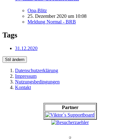
Opa-Blitz
25. Dezember 2020 um 10:08
Meldung Normal - BRB
Tags
31.12.2020
Stil ändern
Datenschutzerklärung
Impressum
Nutzungsbedingungen
Kontakt
Partner