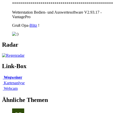
**************************************************
Wetterstation Bedien- und Auswertesoftware V2.93.17 -
VantagePro
Gruß Opa-
Blitz
!
Radar
Link-Box
Wegweiser
Kartenanlyse
Webcam
Ähnliche Themen