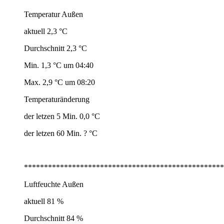
Temperatur Außen
aktuell 2,3 °C
Durchschnitt 2,3 °C
Min. 1,3 °C um 04:40
Max. 2,9 °C um 08:20
Temperaturänderung
der letzen 5 Min. 0,0 °C
der letzen 60 Min. ? °C
**************************************************
Luftfeuchte Außen
aktuell 81 %
Durchschnitt 84 %