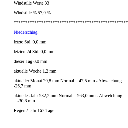
Windstille Werte 33
Windstille % 57,9 %
**************************************************
Niederschlag
letzte Std. 0,0 mm
letzten 24 Std. 0,0 mm
dieser Tag 0,0 mm
aktuelle Woche 1,2 mm
aktueller Monat 20,8 mm Normal = 47,5 mm - Abweichung
-26,7 mm
aktuelles Jahr 532,2 mm Normal = 563,0 mm - Abweichung
= -30,8 mm
Regen / Jahr 167 Tage