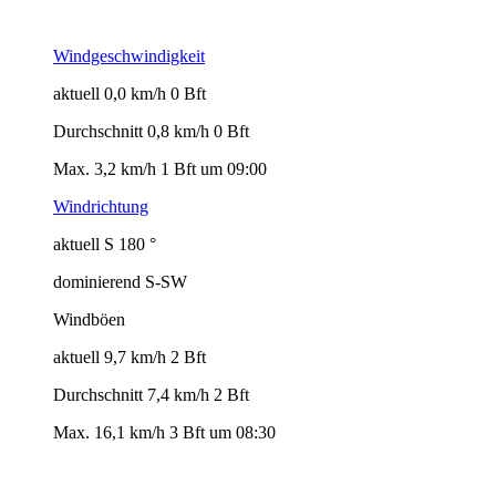
Windgeschwindigkeit
aktuell 0,0 km/h 0 Bft
Durchschnitt 0,8 km/h 0 Bft
Max. 3,2 km/h 1 Bft um 09:00
Windrichtung
aktuell S 180 °
dominierend S-SW
Windböen
aktuell 9,7 km/h 2 Bft
Durchschnitt 7,4 km/h 2 Bft
Max. 16,1 km/h 3 Bft um 08:30