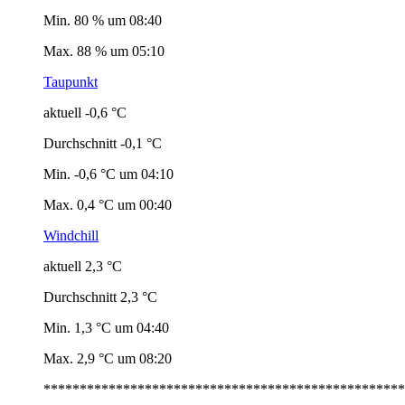
Min. 80 % um 08:40
Max. 88 % um 05:10
Taupunkt
aktuell -0,6 °C
Durchschnitt -0,1 °C
Min. -0,6 °C um 04:10
Max. 0,4 °C um 00:40
Windchill
aktuell 2,3 °C
Durchschnitt 2,3 °C
Min. 1,3 °C um 04:40
Max. 2,9 °C um 08:20
**************************************************