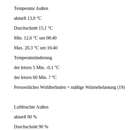
Temperatur Außen
aktuell 13,9 °C
Durchschnitt 15,1 °C
Min. 12,6 °C um 08:40
Max. 20,3 °C um 16:40
Temperaturänderung
der letzen 5 Min. -0,1 °C
der letzen 60 Min. ? °C
Persoenliches Wohlbefinden = mäßige Wärmebelastung (19)
Luftfeuchte Außen
aktuell 90 %
Durchschnitt 90 %