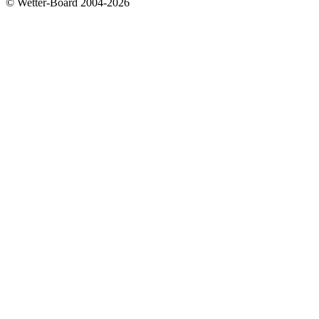
© Wetter-Board 2004-2026