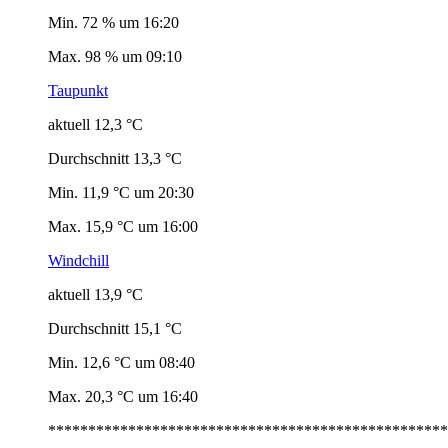
Min. 72 % um 16:20
Max. 98 % um 09:10
Taupunkt
aktuell 12,3 °C
Durchschnitt 13,3 °C
Min. 11,9 °C um 20:30
Max. 15,9 °C um 16:00
Windchill
aktuell 13,9 °C
Durchschnitt 15,1 °C
Min. 12,6 °C um 08:40
Max. 20,3 °C um 16:40
**************************************************