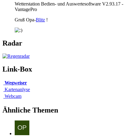
Wetterstation Bedien- und Auswertesoftware V2.93.17 -
VantagePro
Gruß Opa-
Blitz
!
Radar
Link-Box
Wegweiser
Kartenanlyse
Webcam
Ähnliche Themen