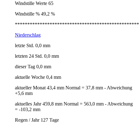
Windstille Werte 65
Windstille % 49,2 %
**************************************************
Niederschlag
letzte Std. 0,0 mm
letzten 24 Std. 0,0 mm
dieser Tag 0,0 mm
aktuelle Woche 0,4 mm
aktueller Monat 43,4 mm Normal = 37,8 mm - Abweichung
+5,6 mm
aktuelles Jahr 459,8 mm Normal = 563,0 mm - Abweichung
= -103,2 mm
Regen / Jahr 127 Tage