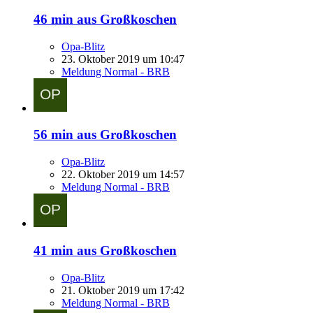
46 min aus Großkoschen
Opa-Blitz
23. Oktober 2019 um 10:47
Meldung Normal - BRB
56 min aus Großkoschen
Opa-Blitz
22. Oktober 2019 um 14:57
Meldung Normal - BRB
41 min aus Großkoschen
Opa-Blitz
21. Oktober 2019 um 17:42
Meldung Normal - BRB