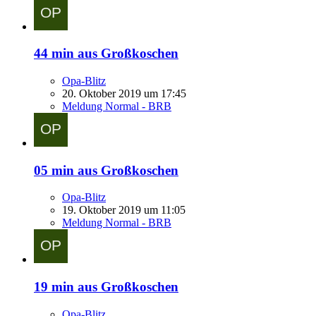
44 min aus Großkoschen
Opa-Blitz
20. Oktober 2019 um 17:45
Meldung Normal - BRB
05 min aus Großkoschen
Opa-Blitz
19. Oktober 2019 um 11:05
Meldung Normal - BRB
19 min aus Großkoschen
Opa-Blitz