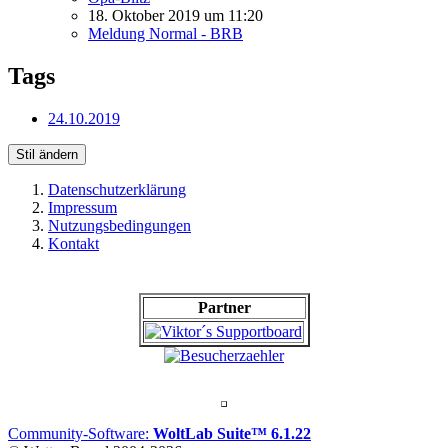
18. Oktober 2019 um 11:20
Meldung Normal - BRB
Tags
24.10.2019
Stil ändern
Datenschutzerklärung
Impressum
Nutzungsbedingungen
Kontakt
Partner
Community-Software:
WoltLab Suite™ 6.1.22