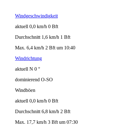
Windgeschwindigkeit
aktuell 0,0 km/h 0 Bft
Durchschnitt 1,6 km/h 1 Bft
Max. 6,4 km/h 2 Bft um 10:40
Windrichtung
aktuell N 0 °
dominierend O-SO
Windböen
aktuell 0,0 km/h 0 Bft
Durchschnitt 6,8 km/h 2 Bft
Max. 17,7 km/h 3 Bft um 07:30