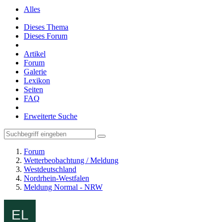
Alles
Dieses Thema
Dieses Forum
Artikel
Forum
Galerie
Lexikon
Seiten
FAQ
Erweiterte Suche
Forum
Wetterbeobachtung / Meldung
Westdeutschland
Nordrhein-Westfalen
Meldung Normal - NRW