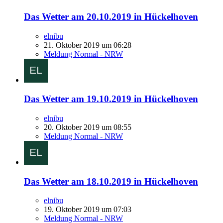
Das Wetter am 20.10.2019 in Hückelhoven
elnibu
21. Oktober 2019 um 06:28
Meldung Normal - NRW
Das Wetter am 19.10.2019 in Hückelhoven
elnibu
20. Oktober 2019 um 08:55
Meldung Normal - NRW
Das Wetter am 18.10.2019 in Hückelhoven
elnibu
19. Oktober 2019 um 07:03
Meldung Normal - NRW