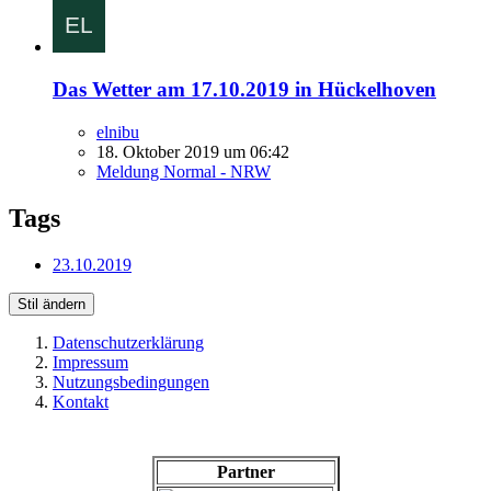
Das Wetter am 17.10.2019 in Hückelhoven
elnibu
18. Oktober 2019 um 06:42
Meldung Normal - NRW
Tags
23.10.2019
Stil ändern
Datenschutzerklärung
Impressum
Nutzungsbedingungen
Kontakt
Partner