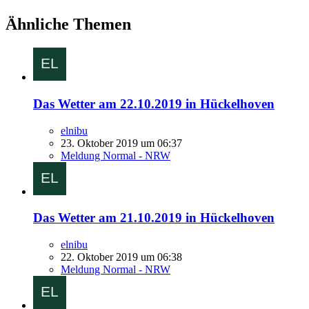
Ähnliche Themen
Das Wetter am 22.10.2019 in Hückelhoven
elnibu
23. Oktober 2019 um 06:37
Meldung Normal - NRW
Das Wetter am 21.10.2019 in Hückelhoven
elnibu
22. Oktober 2019 um 06:38
Meldung Normal - NRW