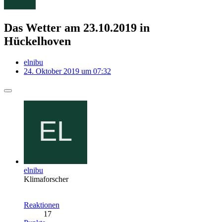
Das Wetter am 23.10.2019 in
Hückelhoven
elnibu
24. Oktober 2019 um 07:32
elnibu
Klimaforscher
Reaktionen
17