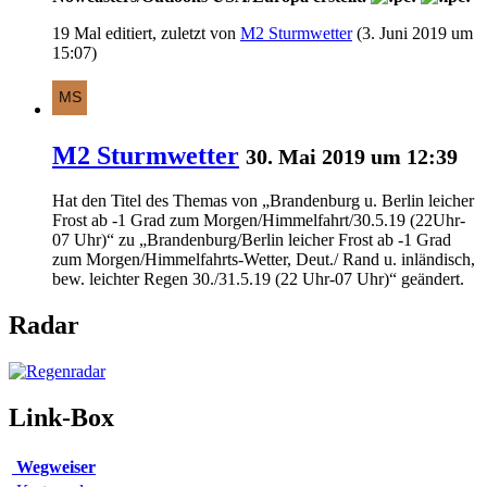
19 Mal editiert, zuletzt von
M2 Sturmwetter
(
3. Juni 2019 um
15:07
)
M2 Sturmwetter
30. Mai 2019 um 12:39
Hat den Titel des Themas von „Brandenburg u. Berlin leicher
Frost ab -1 Grad zum Morgen/Himmelfahrt/30.5.19 (22Uhr-
07 Uhr)“ zu „Brandenburg/Berlin leicher Frost ab -1 Grad
zum Morgen/Himmelfahrts-Wetter, Deut./ Rand u. inländisch,
bew. leichter Regen 30./31.5.19 (22 Uhr-07 Uhr)“ geändert.
Radar
Link-Box
Wegweiser