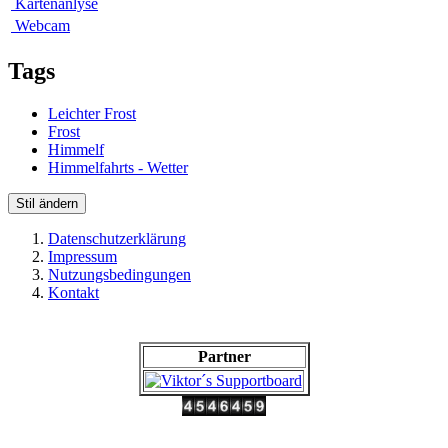
Kartenanlyse
Webcam
Tags
Leichter Frost
Frost
Himmelf
Himmelfahrts - Wetter
Stil ändern
Datenschutzerklärung
Impressum
Nutzungsbedingungen
Kontakt
Partner