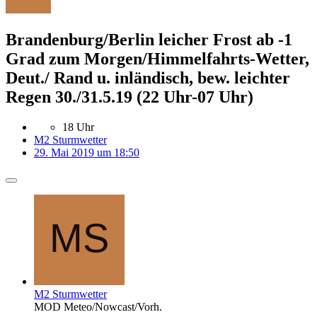
Brandenburg/Berlin leicher Frost ab -1
Grad zum Morgen/Himmelfahrts-Wetter,
Deut./ Rand u. inländisch, bew. leichter
Regen 30./31.5.19 (22 Uhr-07 Uhr)
18 Uhr
M2 Sturmwetter
29. Mai 2019 um 18:50
M2 Sturmwetter
MOD Meteo/Nowcast/Vorh.