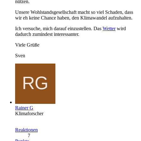
nützen.
Unsere Wohlstandsgesellschaft macht so viel Schaden, dass
wir eh keine Chance haben, den Klimawandel aufzuhalten.
Ich versuche, mich darauf einzustellen. Das
Wetter
wird
dadurch zumindest interessanter.
Viele Grüße
Sven
Rainer G
Klimaforscher
Reaktionen
7