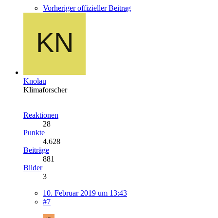
Vorheriger offizieller Beitrag
Knolau
Klimaforscher
Reaktionen
28
Punkte
4.628
Beiträge
881
Bilder
3
10. Februar 2019 um 13:43
#7