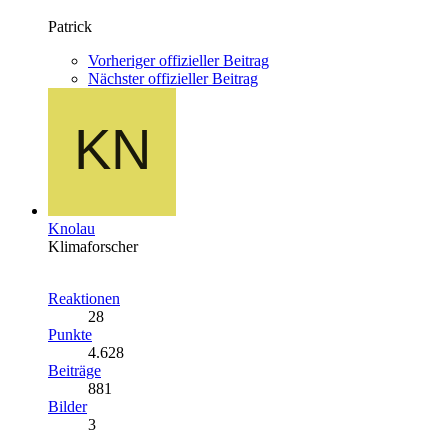
Patrick
Vorheriger offizieller Beitrag
Nächster offizieller Beitrag
Knolau
Klimaforscher
Reaktionen
28
Punkte
4.628
Beiträge
881
Bilder
3