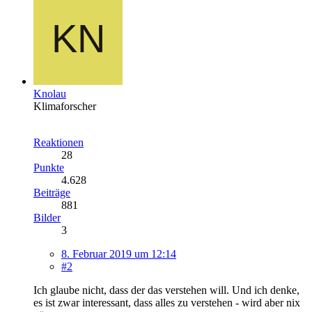
Knolau
Klimaforscher
Reaktionen
28
Punkte
4.628
Beiträge
881
Bilder
3
8. Februar 2019 um 12:14
#2
Ich glaube nicht, dass der das verstehen will. Und ich denke,
es ist zwar interessant, dass alles zu verstehen - wird aber nix