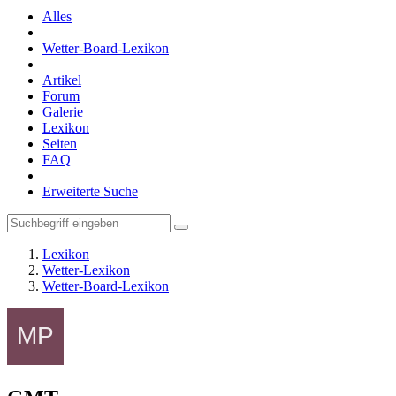
Alles
Wetter-Board-Lexikon
Artikel
Forum
Galerie
Lexikon
Seiten
FAQ
Erweiterte Suche
Lexikon
Wetter-Lexikon
Wetter-Board-Lexikon