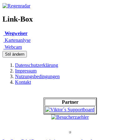
Link-Box
Wegweiser
Kartenanlyse
Webcam
Stil ändern
Datenschutzerklärung
Impressum
Nutzungsbedingungen
Kontakt
Partner