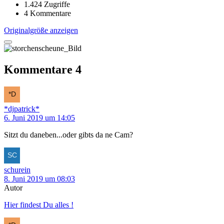
1.424 Zugriffe
4 Kommentare
Originalgröße anzeigen
Kommentare
4
*djpatrick*
6. Juni 2019 um 14:05
Sitzt du daneben...oder gibts da ne Cam?
schurein
8. Juni 2019 um 08:03
Autor
Hier findest Du alles !