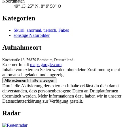
Koordinaten
49° 13' 25" N, 8° 9' 50" O
Kategorien
Skuril, anormal, tierisch, Fakes
sonstige Naturbilder
Aufnahmeort
Kirchstraße 13, 76879 Bornheim, Deutschland
Externer Inhalt
maps.google.com
Inhalte von externen Seiten werden ohne deine Zustimmung nicht
automatisch geladen und angezeigt.
Alle externen Inhalte anzeigen
Durch die Aktivierung der externen Inhalte erklärst du dich damit
einverstanden, dass personenbezogene Daten an Drittplattformen
übermittelt werden. Mehr Informationen dazu haben wir in unserer
Datenschutzerklärung zur Verfügung gestellt.
Radar