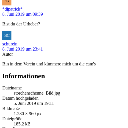
*djpatrick*
8. Juni 2019 um 09:39
Bist du der Urheber?
schurein
8. Juni 2019 um 23:41
Autor
Bin in dem Verein und kümmere mich um die cam's
Informationen
Dateiname
storchenscheune_Bild.jpg
Datum hochgeladen
5. Juni 2019 um 19:11
Bildmaße
1.280 × 960 px
Dateigröße
185,2 kB