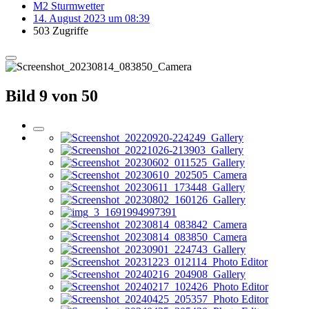
M2 Sturmwetter
14. August 2023 um 08:39
503 Zugriffe
Bild 9 von 50