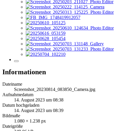
Informationen
Dateiname
Screenshot_20230814_083850_Camera.jpg
Aufnahmedatum
14. August 2023 um 08:38
Datum hochgeladen
14. August 2023 um 08:39
Bildmaße
1.080 × 1.238 px
Dateigröße