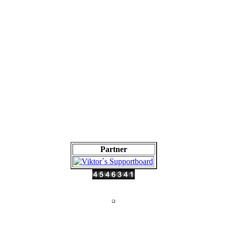
Partner