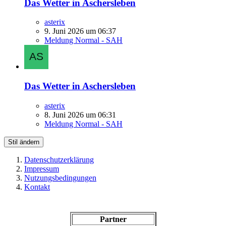
Das Wetter in Aschersleben
asterix
9. Juni 2026 um 06:37
Meldung Normal - SAH
Das Wetter in Aschersleben
asterix
8. Juni 2026 um 06:31
Meldung Normal - SAH
Stil ändern
Datenschutzerklärung
Impressum
Nutzungsbedingungen
Kontakt
Partner