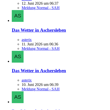
12. Juni 2026 um 06:37
Meldung Normal - SAH
Das Wetter in Aschersleben
asterix
11. Juni 2026 um 06:36
Meldung Normal - SAH
Das Wetter in Aschersleben
asterix
10. Juni 2026 um 06:39
Meldung Normal - SAH