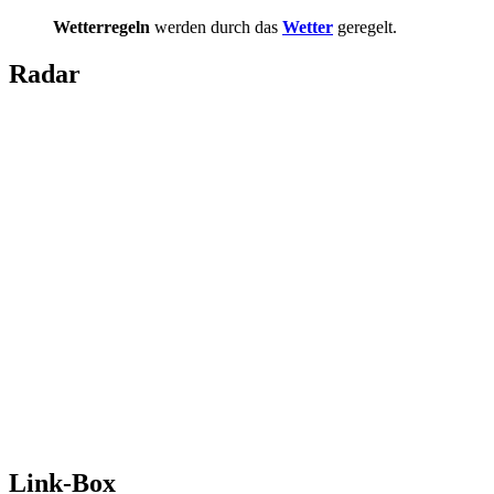
Wetterregeln
werden durch das
Wetter
geregelt.
Radar
Link-Box