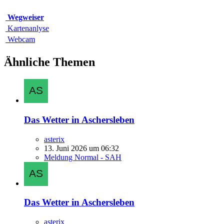
Wegweiser
Kartenanlyse
Webcam
Ähnliche Themen
Das Wetter in Aschersleben
asterix
13. Juni 2026 um 06:32
Meldung Normal - SAH
Das Wetter in Aschersleben
asterix