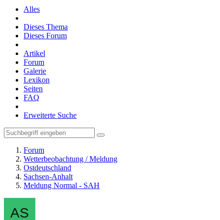
Alles
Dieses Thema
Dieses Forum
Artikel
Forum
Galerie
Lexikon
Seiten
FAQ
Erweiterte Suche
Forum
Wetterbeobachtung / Meldung
Ostdeutschland
Sachsen-Anhalt
Meldung Normal - SAH