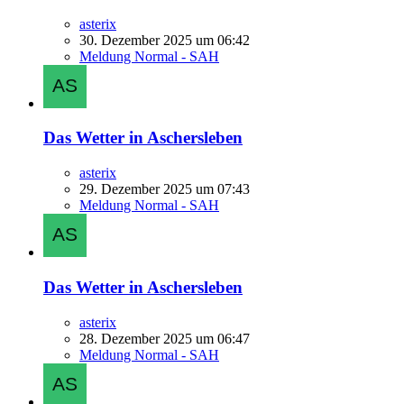
asterix
30. Dezember 2025 um 06:42
Meldung Normal - SAH
Das Wetter in Aschersleben
asterix
29. Dezember 2025 um 07:43
Meldung Normal - SAH
Das Wetter in Aschersleben
asterix
28. Dezember 2025 um 06:47
Meldung Normal - SAH