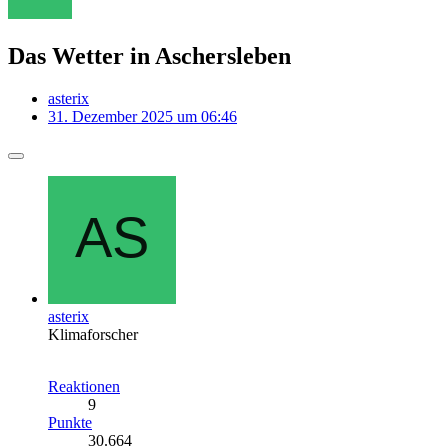
Das Wetter in Aschersleben
asterix
31. Dezember 2025 um 06:46
asterix
Klimaforscher
Reaktionen
9
Punkte
30.664