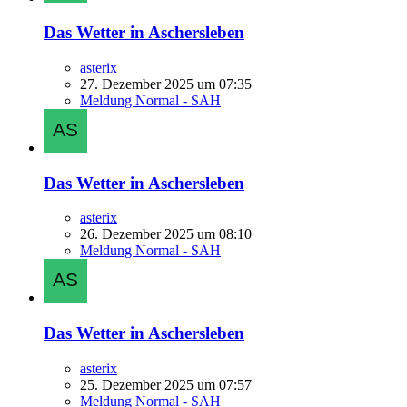
Das Wetter in Aschersleben
asterix
27. Dezember 2025 um 07:35
Meldung Normal - SAH
Das Wetter in Aschersleben
asterix
26. Dezember 2025 um 08:10
Meldung Normal - SAH
Das Wetter in Aschersleben
asterix
25. Dezember 2025 um 07:57
Meldung Normal - SAH