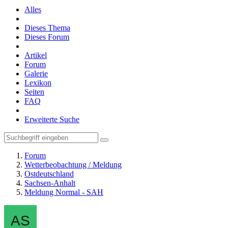
Alles
Dieses Thema
Dieses Forum
Artikel
Forum
Galerie
Lexikon
Seiten
FAQ
Erweiterte Suche
Forum
Wetterbeobachtung / Meldung
Ostdeutschland
Sachsen-Anhalt
Meldung Normal - SAH