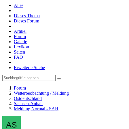
Alles
Dieses Thema
Dieses Forum
Artikel
Forum
Galerie
Lexikon
Seiten
FAQ
Erweiterte Suche
Forum
Wetterbeobachtung / Meldung
Ostdeutschland
Sachsen-Anhalt
Meldung Normal - SAH