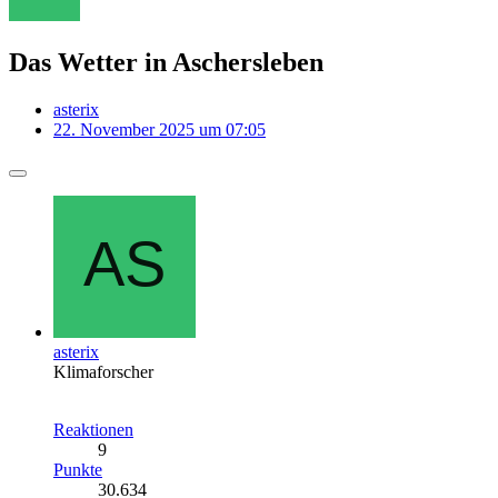
Das Wetter in Aschersleben
asterix
22. November 2025 um 07:05
asterix
Klimaforscher
Reaktionen
9
Punkte
30.634