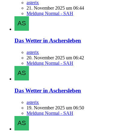
asterix
21. November 2025 um 06:44
Meldung Normal - SAH
Das Wetter in Aschersleben
asterix
20. November 2025 um 06:42
Meldung Normal - SAH
Das Wetter in Aschersleben
asterix
19. November 2025 um 06:50
Meldung Normal - SAH