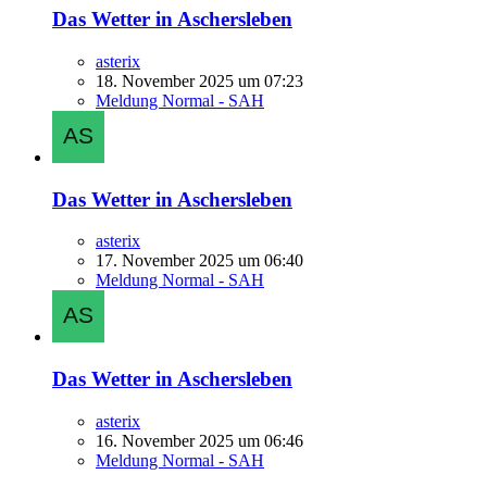
Das Wetter in Aschersleben
asterix
18. November 2025 um 07:23
Meldung Normal - SAH
Das Wetter in Aschersleben
asterix
17. November 2025 um 06:40
Meldung Normal - SAH
Das Wetter in Aschersleben
asterix
16. November 2025 um 06:46
Meldung Normal - SAH