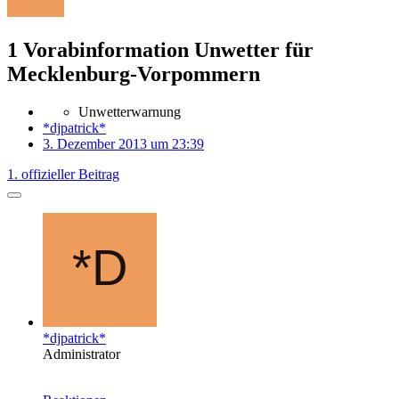
1 Vorabinformation Unwetter für
Mecklenburg-Vorpommern
Unwetterwarnung
*djpatrick*
3. Dezember 2013 um 23:39
1. offizieller Beitrag
*djpatrick*
Administrator