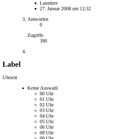
Lausitzer
27. Januar 2008 um 12:32
Antworten
0
Zugriffe
390
Label
Uhrzeit
Keine Auswahl
00 Uhr
01 Uhr
02 Uhr
03 Uhr
04 Uhr
05 Uhr
06 Uhr
08 Uhr
09 Uhr