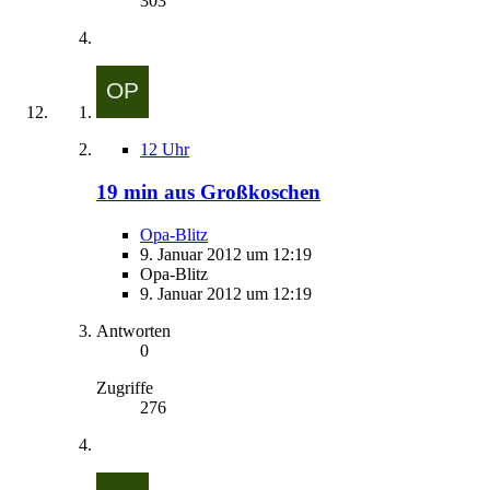
303
12 Uhr
19 min aus Großkoschen
Opa-Blitz
9. Januar 2012 um 12:19
Opa-Blitz
9. Januar 2012 um 12:19
Antworten
0
Zugriffe
276