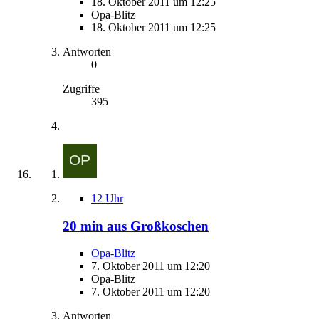
18. Oktober 2011 um 12:25
Opa-Blitz
18. Oktober 2011 um 12:25
Antworten
0
Zugriffe
395
12 Uhr
20 min aus Großkoschen
Opa-Blitz
7. Oktober 2011 um 12:20
Opa-Blitz
7. Oktober 2011 um 12:20
Antworten