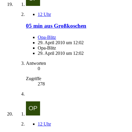
12 Uhr
05 min aus Großkoschen
Opa-Blitz
29. April 2010 um 12:02
Opa-Blitz
29. April 2010 um 12:02
Antworten
0
Zugriffe
278
12 Uhr