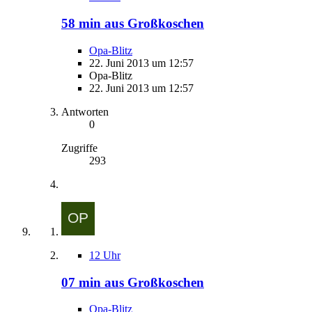
58 min aus Großkoschen
Opa-Blitz
22. Juni 2013 um 12:57
Opa-Blitz
22. Juni 2013 um 12:57
Antworten
0
Zugriffe
293
12 Uhr
07 min aus Großkoschen
Opa-Blitz