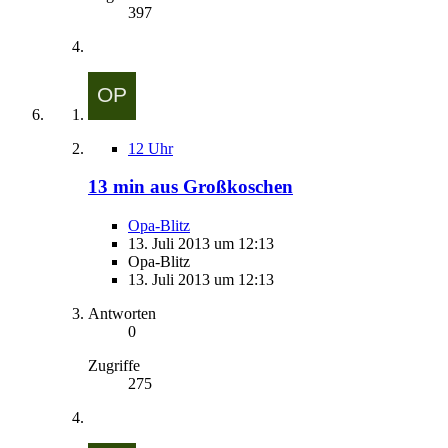
397
12 Uhr
13 min aus Großkoschen
Opa-Blitz
13. Juli 2013 um 12:13
Opa-Blitz
13. Juli 2013 um 12:13
Antworten
0
Zugriffe
275