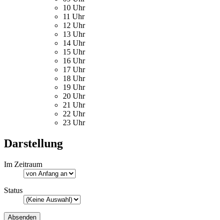
10 Uhr
11 Uhr
12 Uhr
13 Uhr
14 Uhr
15 Uhr
16 Uhr
17 Uhr
18 Uhr
19 Uhr
20 Uhr
21 Uhr
22 Uhr
23 Uhr
Darstellung
Im Zeitraum
Status