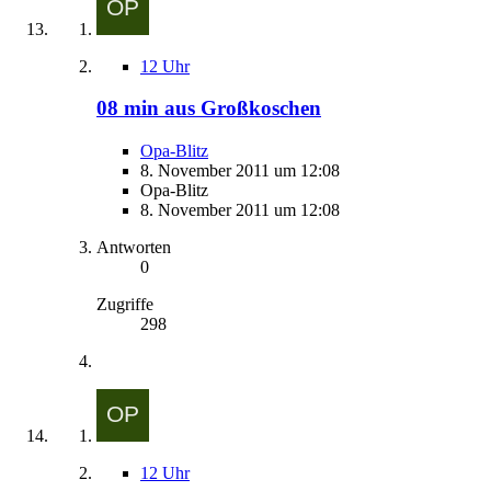
12 Uhr
08 min aus Großkoschen
Opa-Blitz
8. November 2011 um 12:08
Opa-Blitz
8. November 2011 um 12:08
Antworten
0
Zugriffe
298
12 Uhr