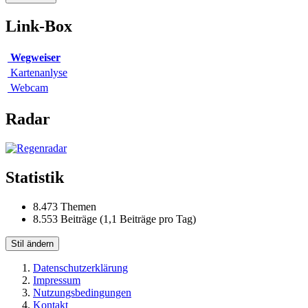
Link-Box
Wegweiser
Kartenanlyse
Webcam
Radar
Statistik
8.473 Themen
8.553 Beiträge (1,1 Beiträge pro Tag)
Stil ändern
Datenschutzerklärung
Impressum
Nutzungsbedingungen
Kontakt