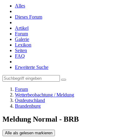
Alles
Dieses Forum
Artikel
Forum
Galerie
Lexikon
Seiten
FAQ
Erweiterte Suche
Forum
Wetterbeobachtung / Meldung
Ostdeutschland
Brandenburg
Meldung Normal - BRB
Alle als gelesen markieren