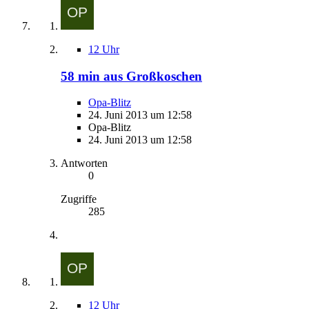
12 Uhr
58 min aus Großkoschen
Opa-Blitz
24. Juni 2013 um 12:58
Opa-Blitz
24. Juni 2013 um 12:58
Antworten
0
Zugriffe
285
12 Uhr