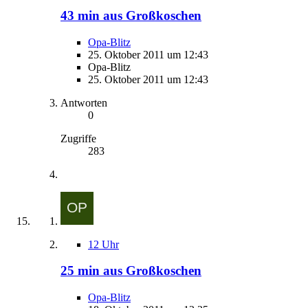
43 min aus Großkoschen
Opa-Blitz
25. Oktober 2011 um 12:43
Opa-Blitz
25. Oktober 2011 um 12:43
Antworten
0
Zugriffe
283
12 Uhr
25 min aus Großkoschen
Opa-Blitz