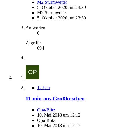
M2 Sturmwetter
5. Oktober 2020 um 23:39
M2 Sturmwetter
5. Oktober 2020 um 23:39
Antworten
0
Zugriffe
694
12 Uhr
11 min aus Großkoschen
Opa-Blitz
10. Mai 2018 um 12:12
Opa-Blitz
10. Mai 2018 um 12:12