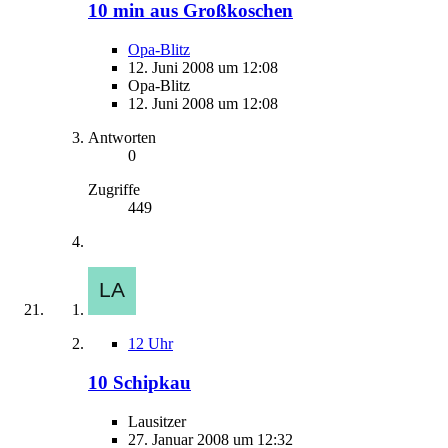
10 min aus Großkoschen
Opa-Blitz
12. Juni 2008 um 12:08
Opa-Blitz
12. Juni 2008 um 12:08
Antworten
0
Zugriffe
449
12 Uhr
10 Schipkau
Lausitzer
27. Januar 2008 um 12:32