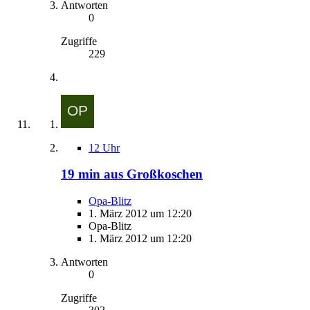
Antworten
0
Zugriffe
229
12 Uhr
19 min aus Großkoschen
Opa-Blitz
1. März 2012 um 12:20
Opa-Blitz
1. März 2012 um 12:20
Antworten
0
Zugriffe