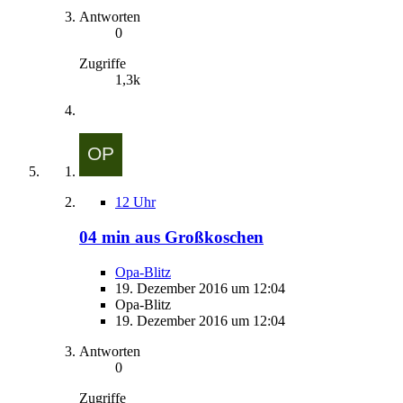
Antworten
0
Zugriffe
1,3k
12 Uhr
04 min aus Großkoschen
Opa-Blitz
19. Dezember 2016 um 12:04
Opa-Blitz
19. Dezember 2016 um 12:04
Antworten
0
Zugriffe