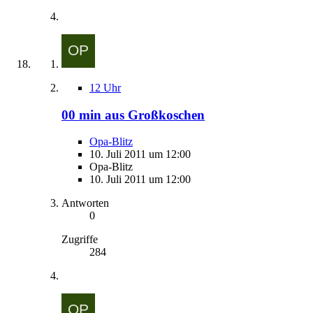
12 Uhr
00 min aus Großkoschen
Opa-Blitz
10. Juli 2011 um 12:00
Opa-Blitz
10. Juli 2011 um 12:00
Antworten
0
Zugriffe
284