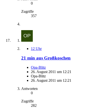
0
Zugriffe
357
12 Uhr
21 min aus Großkoschen
Opa-Blitz
26. August 2011 um 12:21
Opa-Blitz
26. August 2011 um 12:21
Antworten
0
Zugriffe
282