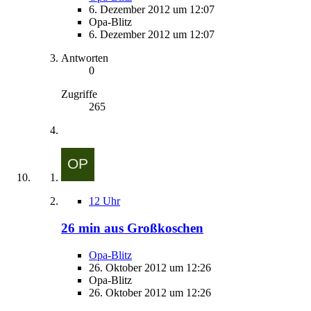
6. Dezember 2012 um 12:07
Opa-Blitz
6. Dezember 2012 um 12:07
Antworten
0
Zugriffe
265
12 Uhr
26 min aus Großkoschen
Opa-Blitz
26. Oktober 2012 um 12:26
Opa-Blitz
26. Oktober 2012 um 12:26