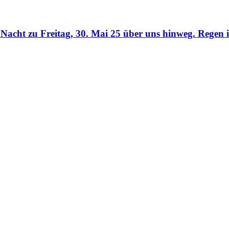
acht zu Freitag, 30. Mai 25 über uns hinweg. Regen i