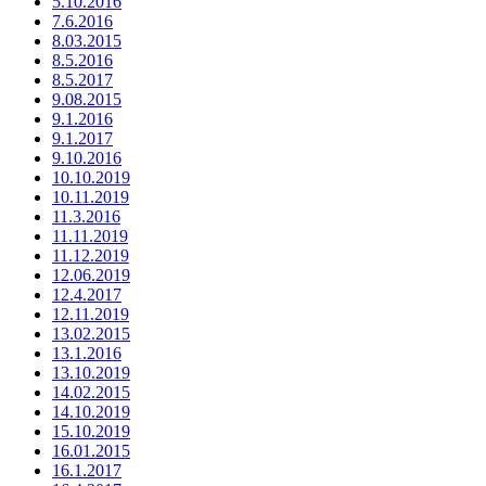
5.10.2016
7.6.2016
8.03.2015
8.5.2016
8.5.2017
9.08.2015
9.1.2016
9.1.2017
9.10.2016
10.10.2019
10.11.2019
11.3.2016
11.11.2019
11.12.2019
12.06.2019
12.4.2017
12.11.2019
13.02.2015
13.1.2016
13.10.2019
14.02.2015
14.10.2019
15.10.2019
16.01.2015
16.1.2017