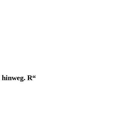
 hinweg. R“