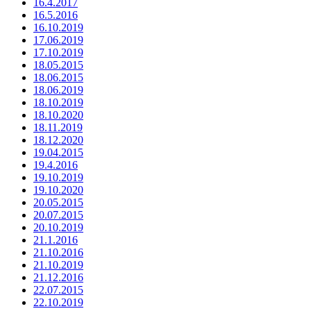
16.4.2017
16.5.2016
16.10.2019
17.06.2019
17.10.2019
18.05.2015
18.06.2015
18.06.2019
18.10.2019
18.10.2020
18.11.2019
18.12.2020
19.04.2015
19.4.2016
19.10.2019
19.10.2020
20.05.2015
20.07.2015
20.10.2019
21.1.2016
21.10.2016
21.10.2019
21.12.2016
22.07.2015
22.10.2019