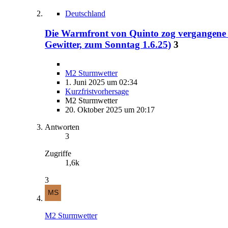
Deutschland
Die Warmfront von Quinto zog vergangene N
Gewitter, zum Sonntag 1.6.25)
3
M2 Sturmwetter
1. Juni 2025 um 02:34
Kurzfristvorhersage
M2 Sturmwetter
20. Oktober 2025 um 20:17
Antworten
3
Zugriffe
1,6k
3
M2 Sturmwetter