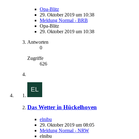
Opa-Blitz
29. Oktober 2019 um 10:38
Meldung Normal - BRB
Opa-Blitz
29. Oktober 2019 um 10:38
Antworten
0
Zugriffe
626
Das Wetter in Hückelhoven
elnibu
29. Oktober 2019 um 08:05
Meldung Normal - NRW
elnibu