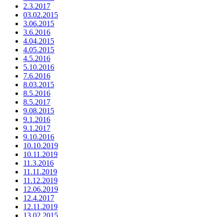
2.3.2017
03.02.2015
3.06.2015
3.6.2016
4.04.2015
4.05.2015
4.5.2016
5.10.2016
7.6.2016
8.03.2015
8.5.2016
8.5.2017
9.08.2015
9.1.2016
9.1.2017
9.10.2016
10.10.2019
10.11.2019
11.3.2016
11.11.2019
11.12.2019
12.06.2019
12.4.2017
12.11.2019
13.02.2015