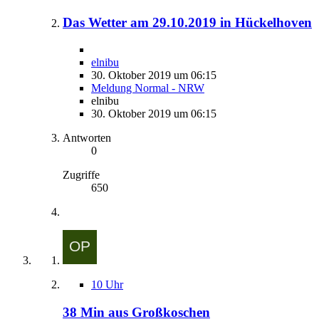
Das Wetter am 29.10.2019 in Hückelhoven
elnibu
30. Oktober 2019 um 06:15
Meldung Normal - NRW
elnibu
30. Oktober 2019 um 06:15
Antworten
0
Zugriffe
650
10 Uhr
38 Min aus Großkoschen