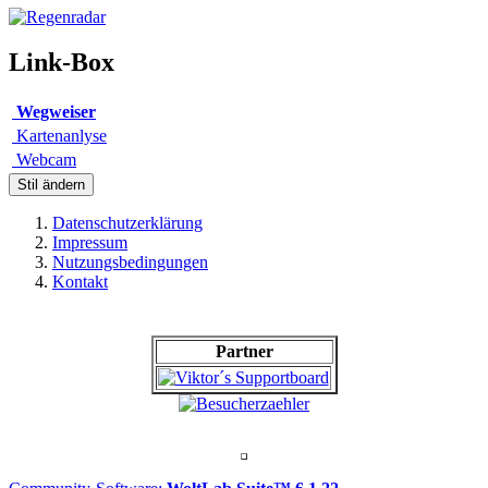
Link-Box
Wegweiser
Kartenanlyse
Webcam
Stil ändern
Datenschutzerklärung
Impressum
Nutzungsbedingungen
Kontakt
Partner