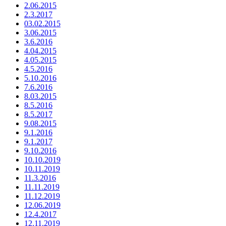
2.06.2015
2.3.2017
03.02.2015
3.06.2015
3.6.2016
4.04.2015
4.05.2015
4.5.2016
5.10.2016
7.6.2016
8.03.2015
8.5.2016
8.5.2017
9.08.2015
9.1.2016
9.1.2017
9.10.2016
10.10.2019
10.11.2019
11.3.2016
11.11.2019
11.12.2019
12.06.2019
12.4.2017
12.11.2019