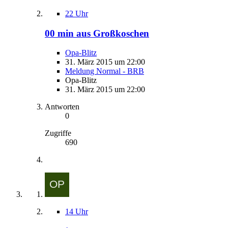
22 Uhr
00 min aus Großkoschen
Opa-Blitz
31. März 2015 um 22:00
Meldung Normal - BRB
Opa-Blitz
31. März 2015 um 22:00
Antworten
0
Zugriffe
690
14 Uhr