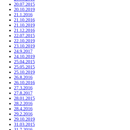
20.07.2015
20.10.2019
21.1.2016
21.10.2016
21.10.2019
21.12.2016
22.07.2015
22.10.2019
23.10.2019
24.9.2017
24.10.2019
25.04.2015
25.05.2015
25.10.2019
26.8.2016
26.10.2016
27.3.2016
27.8.2017
28.01.2015
28.2.2016
28.4.2016
29.2.2016
29.10.2019
31.03.2015
31.7.2016