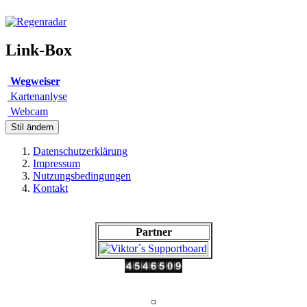
Link-Box
Wegweiser
Kartenanlyse
Webcam
Stil ändern
Datenschutzerklärung
Impressum
Nutzungsbedingungen
Kontakt
Partner