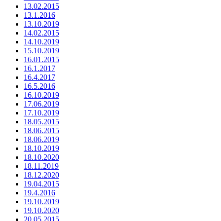
13.02.2015
13.1.2016
13.10.2019
14.02.2015
14.10.2019
15.10.2019
16.01.2015
16.1.2017
16.4.2017
16.5.2016
16.10.2019
17.06.2019
17.10.2019
18.05.2015
18.06.2015
18.06.2019
18.10.2019
18.10.2020
18.11.2019
18.12.2020
19.04.2015
19.4.2016
19.10.2019
19.10.2020
20.05.2015