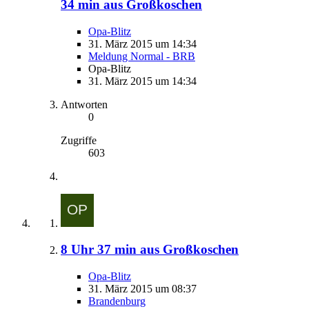
34 min aus Großkoschen
Opa-Blitz
31. März 2015 um 14:34
Meldung Normal - BRB
Opa-Blitz
31. März 2015 um 14:34
Antworten
0
Zugriffe
603
8 Uhr 37 min aus Großkoschen
Opa-Blitz
31. März 2015 um 08:37
Brandenburg