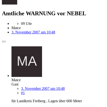
Amtliche WARNUNG vor NEBEL
09 Uhr
Matce
3. November 2007 um 10:48
Matce
Gast
3. November 2007 um 10:48
#1
für Landkreis Freiberg , Lagen über 600 Meter