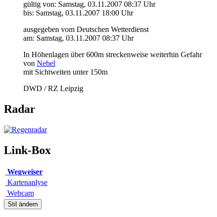
gültig von: Samstag, 03.11.2007 08:37 Uhr
bis: Samstag, 03.11.2007 18:00 Uhr
ausgegeben vom Deutschen Wetterdienst
am: Samstag, 03.11.2007 08:37 Uhr
In Höhenlagen über 600m streckenweise weiterhin Gefahr
von
Nebel
mit Sichtweiten unter 150m
DWD / RZ Leipzig
Radar
Link-Box
Wegweiser
Kartenanlyse
Webcam
Stil ändern