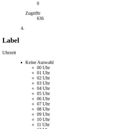
0
Zugriffe
636
Label
Uhrzeit
Keine Auswahl
00 Uhr
01 Uhr
02 Uhr
03 Uhr
04 Uhr
05 Uhr
06 Uhr
07 Uhr
08 Uhr
09 Uhr
10 Uhr
11 Uhr