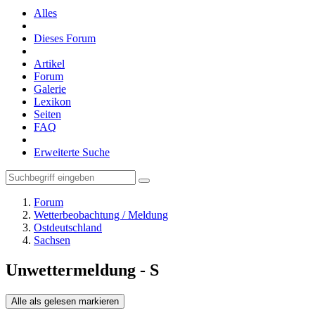
Alles
Dieses Forum
Artikel
Forum
Galerie
Lexikon
Seiten
FAQ
Erweiterte Suche
Forum
Wetterbeobachtung / Meldung
Ostdeutschland
Sachsen
Unwettermeldung - S
Alle als gelesen markieren