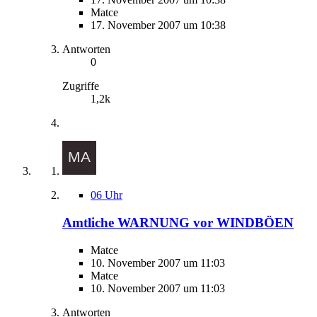
Matce
17. November 2007 um 10:38
Antworten
0
Zugriffe
1,2k
06 Uhr
Amtliche WARNUNG vor WINDBÖEN
Matce
10. November 2007 um 11:03
Matce
10. November 2007 um 11:03
Antworten