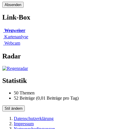
Link-Box
Wegweiser
Kartenanlyse
Webcam
Radar
Statistik
50 Themen
52 Beiträge (0,01 Beiträge pro Tag)
Stil ändern
Datenschutzerklärung
Impressum
Nutzungsbedingungen